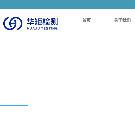
首页
关于我们
企业文化