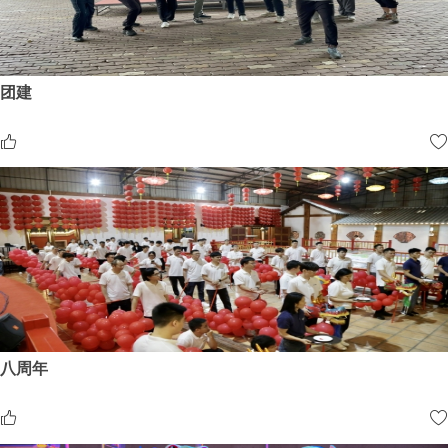
团建
八周年