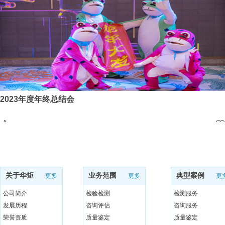
2023年度年终总结会
关于华矩
业务范围
典型案例
更多
更多
更
公司简介
检验检测
检测服务
发展历程
咨询评估
咨询服务
荣誉资质
质量鉴定
质量鉴定